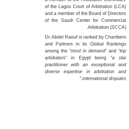
of the Lagos Court of Arbitration (LCA)
and a member of the Board of Directors
of the Saudi Center for Commercial
Arbitration (SCCA).
Dr. Abdel Raouf is ranked by Chambers
and Partners in its Global Rankings
among the “
most in demand
” and “
top
arbitrators
” in Egypt being “
a star
practitioner with an exceptional and
diverse expertise in arbitration and
.”
international disputes