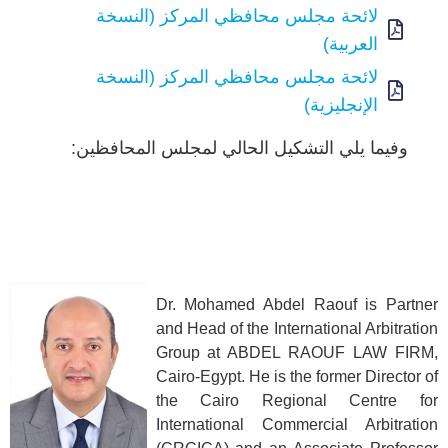
لائحة مجلس محافظي المركز (النسخة
العربية)
لائحة مجلس محافظي المركز (النسخة
الإنجليزية)
وفيما يلي التشكيل الحالي لمجلس المحافظين:
Dr. Mohamed Abdel Raouf is Partner
and Head of the International Arbitration
Group at ABDEL RAOUF LAW FIRM,
Cairo-Egypt. He is the former Director of
the Cairo Regional Centre for
International Commercial Arbitration