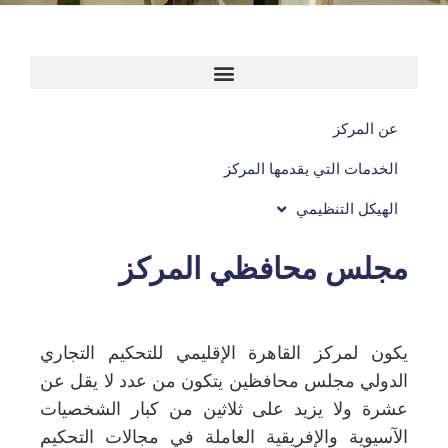
عن المركز
الخدمات التي يقدمها المركز
الهيكل التنظيمي
مجلس محافظي المركز
يكون لمركز القاهرة الإقليمي للتحكيم التجاري
الدولي مجلس محافظين يتكون من عدد لا يقل عن
عشرة ولا يزيد على ثلاثين من كبار الشخصيات
الآسيوية والإفريقية العاملة في مجالات التحكيم