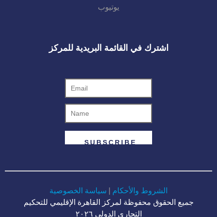
يوتيوب
اشترك في القائمة البريدية للمركز
الشروط والأحكام
|
سياسة الخصوصية
جميع الحقوق محفوظة لمركز القاهرة الإقليمي للتحكيم
التجاري الدولي ٢٠٢٦