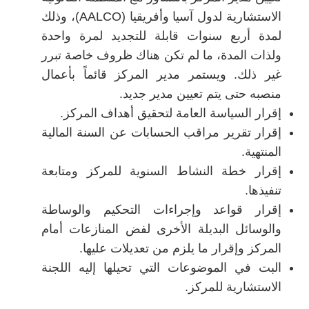
الاستشارية لدول آسيا وأفريقيا (AALCO)، وذلك
لمدة أربع سنوات قابلة للتجديد لمرة واحدة
ولذات المدة، ما لم تكن هناك ظروف خاصة تبرر
غير ذلك. ويستمر مدير المركز قائماً بأعمال
منصبه حتى يتم تعيين مدير جديد.
إقرار السياسة العامة لتحقيق أهداف المركز.
إقرار تقرير مراقب الحسابات عن السنة المالية
المنتهية.
إقرار خطة النشاط السنوية للمركز ومتابعة
تنفيذها.
إقرار قواعد وإجراءات التحكيم والوساطة
والوسائل البديلة الأخرى لفض المنازعات أمام
المركز وإقرار ما يلزم من تعديلات عليها.
البت في الموضوعات التي تحيلها إليه اللجنة
الاستشارية للمركز.