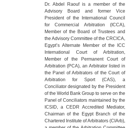
Dr. Abdel Raouf is a member of the
Advisory Board and former Vice
President of the International Council
for Commercial Arbitration (ICCA),
Member of the Board of Trustees and
the Advisory Committee of the CRCICA,
Egypt’s Alternate Member of the ICC
International Court of Arbitration,
Member of the Permanent Court of
Arbitration (PCA), an Arbitrator listed in
the Panel of Arbitrators of the Court of
Arbitration for Sport (CAS), a
Conciliator designated by the President
of the World Bank Group to serve on the
Panel of Conciliators maintained by the
ICSID, a CEDR Accredited Mediator,
Chairman of the Egypt Branch of the
Chartered Institute of Arbitrators (CIArb),
a member of the Arbitration Committee