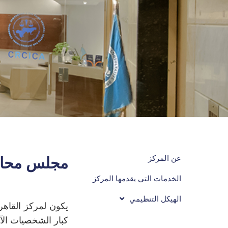
عن المركز
مجلس محاف
الخدمات التي يقدمها المركز
الهيكل التنظيمي
يكون لمركز القاهر
كبار الشخصيات الآس