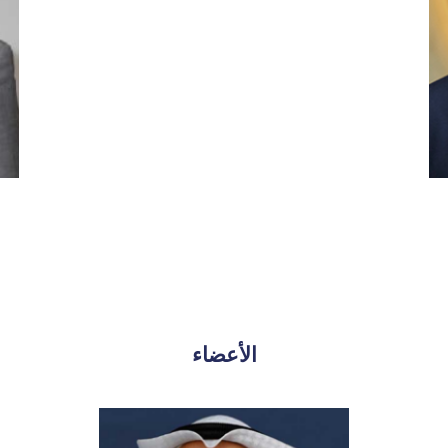
الأعضاء