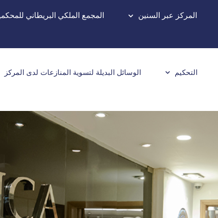
المركز عبر السنين
المجمع الملكي البريطاني للمحكم
التحكيم
الوسائل البديلة لتسوية المنازعات لدى المركز