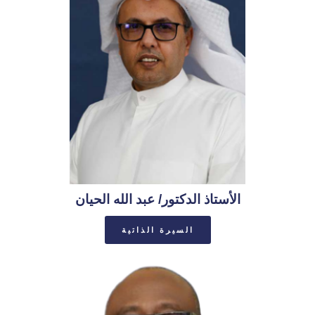
الأستاذ الدكتور/ عبد الله الحيان
السيرة الذاتية