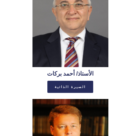
الأستاذ/ أحمد بركات
السيرة الذاتية