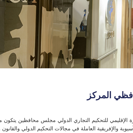
ظي المركز
ة الإقليمي للتحكيم التجاري الدولي مجلس محافظين يتكون م
يوية والإفريقية العاملة في مجالات التحكيم الدولي والقانون وال