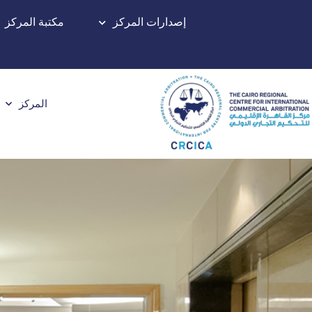
إصدارات المركز
مكتبة المركز
المركز