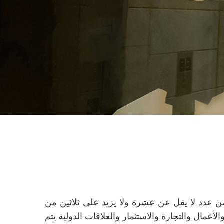
ن عدد لا يقل عن عشرة ولا يزيد على ثلاثين من
أعمال والتجارة والاستثمار والعلاقات الدولية يتم