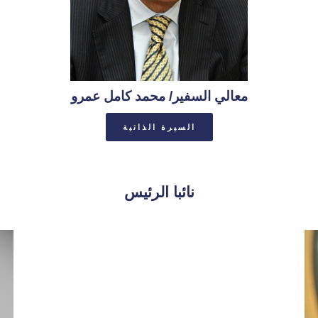
معالي السفير/ محمد كامل عمرو
السيرة الذاتية
نائبا الرئيس