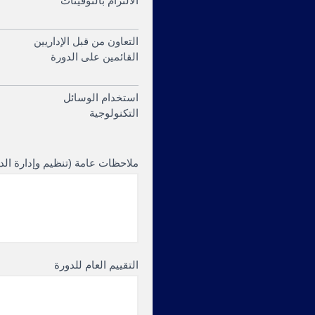
الالتزام بالتوقيتات
التعاون من قبل الإداريين
القائمين على الدورة
استخدام الوسائل
التكنولوجية
ملاحظات عامة (تنظيم وإدارة الد
التقييم العام للدورة