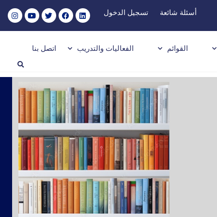
أسئلة شائعة
تسجيل الدخول
القوائم
الفعاليات والتدريب
اتصل بنا