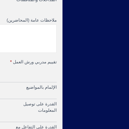
ملاحظات عامة (المحاضرين)
تقييم مدربي ورش العمل
*
الإلمام بالمواضيع
القدرة على توصيل
المعلومات
القدرة على التفاعل مع