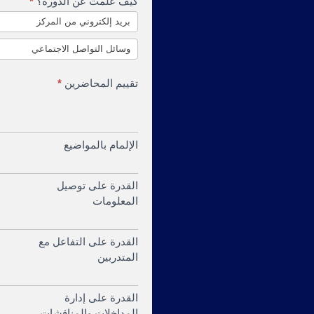
كيف علمت عن الدورة؟
*
النظرية
بريد إلكتروني من المركز
والتطبيق
وسائل التواصل الاجتماعي
تقييم المحاضرين
*
الإلمام بالمواضيع
القدرة على توصيل
المعلومات
القدرة على التفاعل مع
المتدربين
القدرة على إدارة
المداخلات والمناقشات