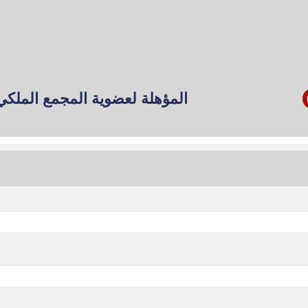
المؤهلة لعضوية المجمع الملكي