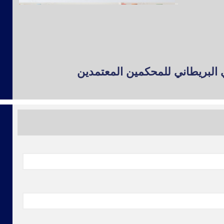
 البريطاني للمحكمين المعتمدين