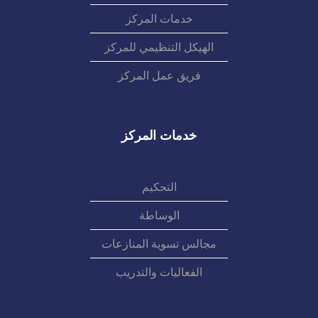
خدمات المركز
الهيكل التنظيمي للمركز
فريق عمل المركز
خدمات المركز
التحكيم
الوساطة
مجالس تسوية المنازعات
الفعاليات والتدريب