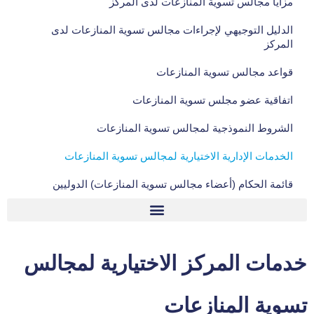
مزايا مجالس تسوية المنازعات لدى المركز
الدليل التوجيهي لإجراءات مجالس تسوية المنازعات لدى
المركز
قواعد مجالس تسوية المنازعات
اتفاقية عضو مجلس تسوية المنازعات
الشروط النموذجية لمجالس تسوية المنازعات
الخدمات الإدارية الاختيارية لمجالس تسوية المنازعات
قائمة الحكام (أعضاء مجالس تسوية المنازعات) الدوليين
الدليل التوجيهي لإجراءات مجالس تسوية المنازعات لدى المركز
خدمات المركز الاختيارية لمجالس
تسوية المنازعات