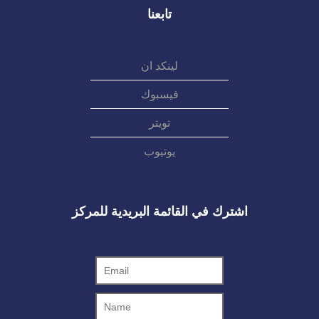
تابعنا
لينكد ان
فيسبوك
تويتر
يوتيوب
اشترك في القائمة البريدية للمركز