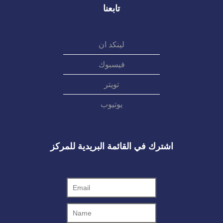
تابعنا
لينكد ان
فيسبوك
تويتر
يوتيوب
اشترك في القائمة البريدية للمركز