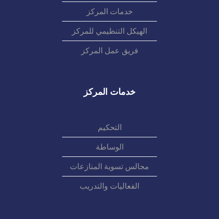
خدمات المركز
الهيكل التنظيمي للمركز
فريق عمل المركز
خدمات المركز
التحكيم
الوساطة
مجالس تسوية المنازعات
الفعاليات والتدريب