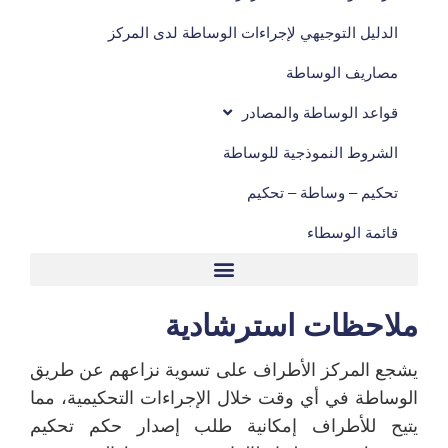
الدليل التوجيهي لإجراءات الوساطة لدى المركز
مصاريف الوساطة
قواعد الوساطة والمصادر
الشروط النموذجية للوساطة
تحكيم – وساطة – تحكيم
قائمة الوسطاء
ملاحظات استرشادية
يشجع المركز الأطراف على تسوية نزاعهم عن طريق
الوساطة في أي وقت خلال الإجراءات التحكيمية، مما
يتيح للأطراف إمكانية طلب إصدار حكم تحكيم