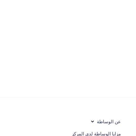
عن الوساطة
مزايا الوساطة لدى المركز