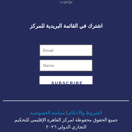
يوتيوب
اشترك في القائمة البريدية للمركز
الشروط والأحكام
|
سياسة الخصوصية
جميع الحقوق محفوظة لمركز القاهرة الإقليمي للتحكيم
التجاري الدولي ٢٠٢٦