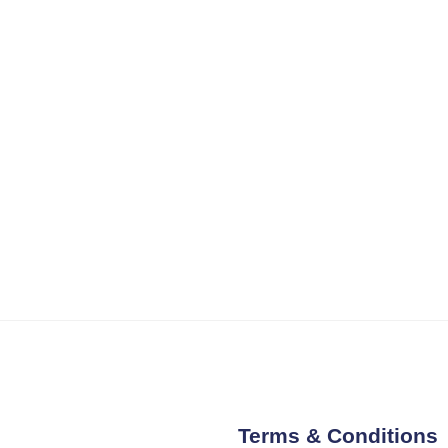
Terms & Conditions