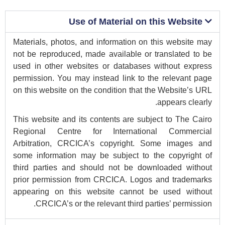
Use of Material on this Website
Materials, photos, and information on this website may
not be reproduced, made available or translated to be
used in other websites or databases without express
permission. You may instead link to the relevant page
on this website on the condition that the Website’s URL
appears clearly.
This website and its contents are subject to The Cairo
Regional Centre for International Commercial
Arbitration, CRCICA’s copyright. Some images and
some information may be subject to the copyright of
third parties and should not be downloaded without
prior permission from CRCICA. Logos and trademarks
appearing on this website cannot be used without
CRCICA’s or the relevant third parties’ permission.