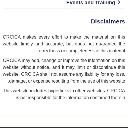
Events and Training
Disclaimers
CRCICA makes every effort to make the material on this
website timely and accurate, but does not guarantee the
correctness or completeness of this material.
CRCICA may add, change or improve the information on this
website without notice, and it may limit or discontinue this
website. CRCICA shall not assume any liability for any loss,
damage, or expense resulting from the use of this website.
This website includes hyperlinks to other websites. CRCICA
is not responsible for the information contained therein.