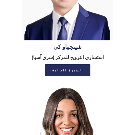
شينجهاو كي
استشاري الترويج للمركز (شرق آسيا)
السيرة الذاتية