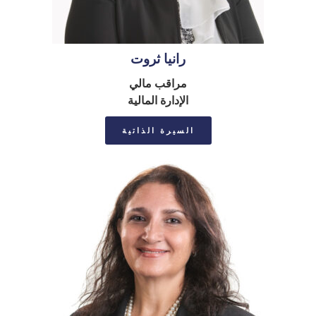
رانيا ثروت
مراقب مالي
الإدارة المالیة
السيرة الذاتية