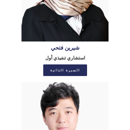
شيرين فتحي
استشاري تنفيذي أول
السيرة الذاتية