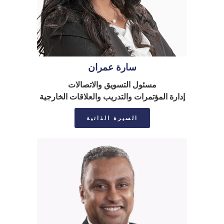
سارة عمران
مسئول التسويق والاتصالات
إدارة المؤتمرات والتدريب والعلاقات الخارجية
السيرة الذاتية