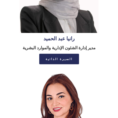
رانيا عبد الحميد
مدير إدارة الشئون الإدارية والموارد البشرية
السيرة الذاتية