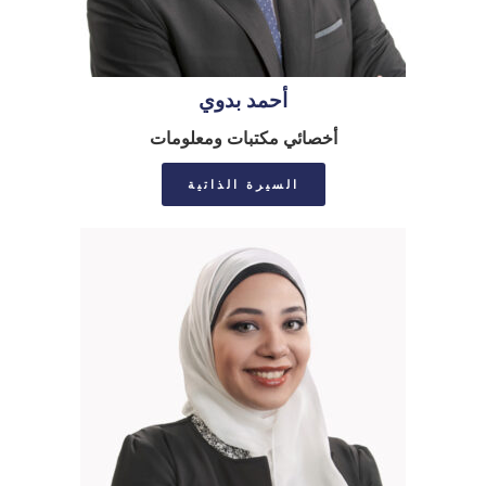
أحمد بدوي
أخصائي مكتبات ومعلومات
السيرة الذاتية