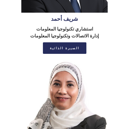
شريف أحمد
استشاري تكنولوجيا المعلومات
إدارة الاتصالات وتكنولوجيا المعلومات
السيرة الذاتية