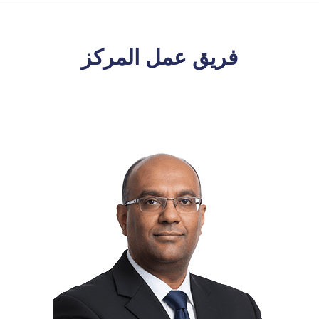
فريق عمل المركز