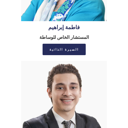
فاطمة إبراهيم
المستشار الخاص للوساطة
السيرة الذاتية