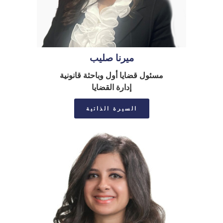
ميرنا صليب
مسئول قضايا أول وباحثة قانونية
إدارة القضايا
السيرة الذاتية