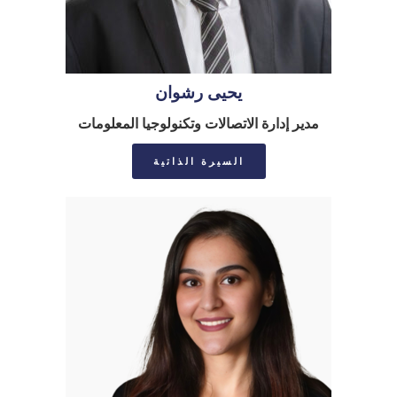
يحيى رشوان
مدير إدارة الاتصالات وتكنولوجيا المعلومات
السيرة الذاتية