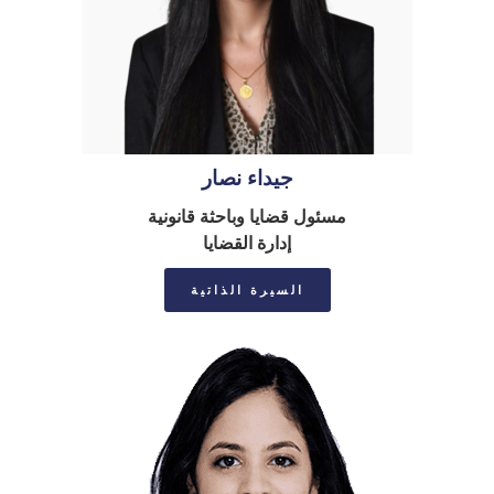
جيداء نصار
مسئول قضايا وباحثة قانونية
إدارة القضايا
السيرة الذاتية