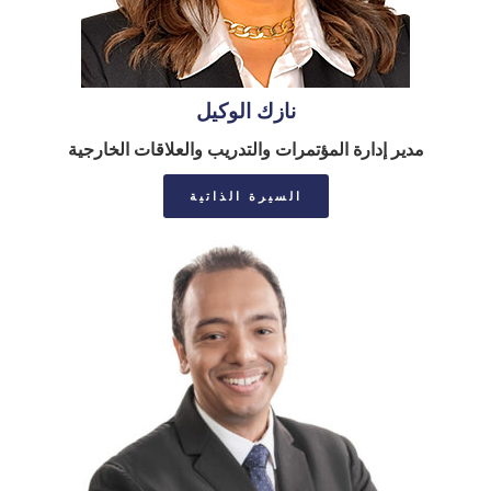
نازك الوكيل
مدير إدارة المؤتمرات والتدريب والعلاقات الخارجية
السيرة الذاتية