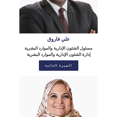
علي فاروق
مسئول الشئون الإدارية والموارد البشرية
إدارة الشئون الإداریة والموارد البشریة
السيرة الذاتية