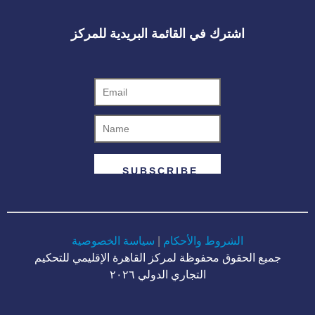
اشترك في القائمة البريدية للمركز
الشروط والأحكام
|
سياسة الخصوصية
جميع الحقوق محفوظة لمركز القاهرة الإقليمي للتحكيم
التجاري الدولي ٢٠٢٦