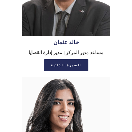
خالد عثمان
مساعد مدير المركز | مدير إدارة القضايا
السيرة الذاتية