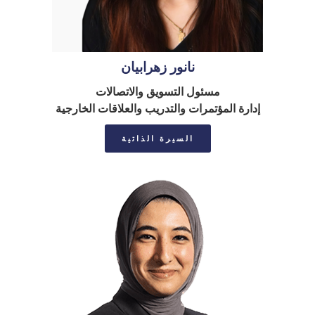
نانور زهرابيان
مسئول التسويق والاتصالات
إدارة المؤتمرات والتدريب والعلاقات الخارجية
السيرة الذاتية