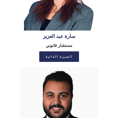
سارة عبد العزيز
مستشار قانوني
السيرة الذاتية