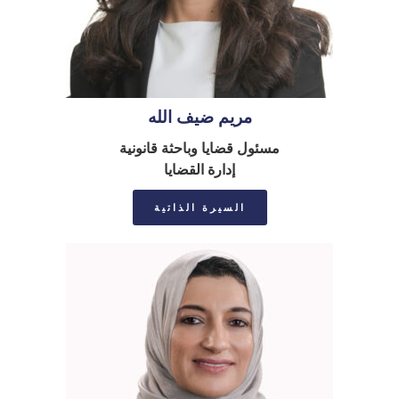
مريم ضيف الله
مسئول قضايا وباحثة قانونية
إدارة القضايا
السيرة الذاتية