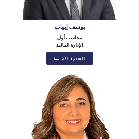
يوسف إيهاب
محاسب أول
الإدارة المالیة
السيرة الذاتية