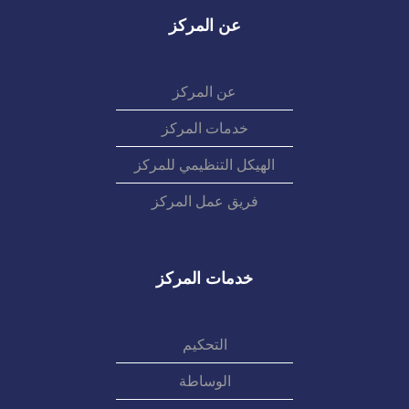
عن المركز
عن المركز
خدمات المركز
الهيكل التنظيمي للمركز
فريق عمل المركز
خدمات المركز
التحكيم
الوساطة