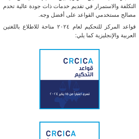
التكلفة والاستمرار في تقديم خدمات ذات جودة عالية تخدم
مصالح مستخدمي القواعد على أفضل وجه.
قواعد المركز للتحكيم لعام ٢٠٢٤ متاحة للاطلاع باللغتين
العربية والإنجليزية كما يلي: