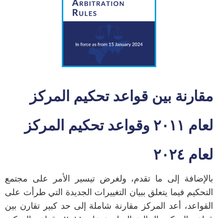
مقارنة بين قواعد تحكيم المركز
لعام ٢٠١١ وقواعد تحكيم المركز
لعام ٢٠٢٤
بالإضافة إلى ما تقدم، ولغرض تيسير الأمر على مجتمع
التحكيم فيما يتعلق ببيان التغييرات الجديدة التي طرأت على
القواعد، أعد المركز مقارنة شاملة إلى حد كبير تقارن بين