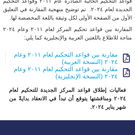
قواعد التحكيم الحالية الصادرة عام ٢٠١١ وقواعد التحكيم
الجديدة لعام ٢٠٢٤. تم توضيح منهجية المقارنة في التعليق
الأول من الصفحة الأولى لكل وثيقة باللغة المخصصة لها.
المقارنة بين قواعد تحكيم المركز لعام ٢٠١١ وعام ٢٠٢٤
متاحة للاطلاع باللغتين العربية والإنجليزية كما يلي:
مقارنة بين قواعد التحكيم لعام ٢٠١١ وعام
٢٠٢٤ (النسخة العربية)
مقارنة بين قواعد التحكيم لعام ٢٠١١ وعام
٢٠٢٤ (النسخة الإنجليزية)
فعاليات إطلاق قواعد المركز الجديدة للتحكيم لعام
٢٠٢٤ ومناقشتها يتوقع أن تبدأ في الانعقاد بدايةً من
شهر يناير ٢٠٢٤.