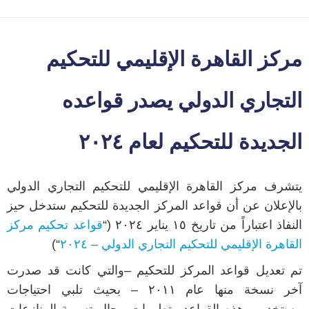
مركز القاهرة الإقليمي للتحكيم
التجاري الدولي يصدر قواعده
الجديدة للتحكيم لعام ٢٠٢٤
يتشرف مركز القاهرة الإقليمي للتحكيم التجاري الدولي
بالإعلان عن أن قواعد المركز الجديدة للتحكيم ستدخل حيز
النفاذ اعتباراً من تاريخ ١٥ يناير ٢٠٢٤ (“
قواعد تحكيم مركز
القاهرة الإقليمي للتحكيم التجاري الدولي – ٢٠٢٤
“)
تم تعديل قواعد المركز للتحكيم –والتي كانت قد صدرت
آخر نسخة منها عام ٢٠١١ – بحيث تلبي احتياجات