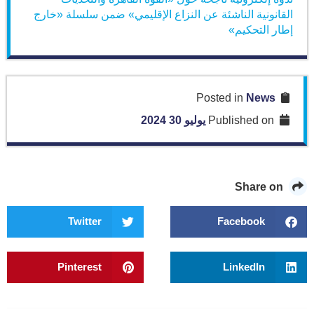
القانونية الناشئة عن النزاع الإقليمي» ضمن سلسلة «خارج
إطار التحكيم»
News
Posted in
Published on
يوليو 30 2024
Share on
Twitter
Facebook
Pinterest
LinkedIn