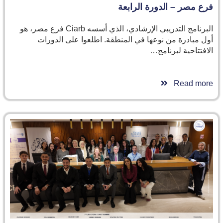
فرع مصر – الدورة الرابعة
البرنامج التدريبي الإرشادي، الذي أسسه Ciarb فرع مصر، هو
أول مبادرة من نوعها في المنطقة. اطلعوا على الدورات
الافتتاحية لبرنامج…
Read more