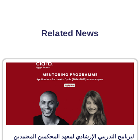
Related News
لبرنامج التدريبي الإرشادي لمعهد المحكمين المعتمدين