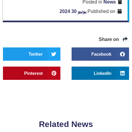
News
Posted in
Published on
يونيو 30 2024
Share on
Twitter
Facebook
Pinterest
LinkedIn
Related News