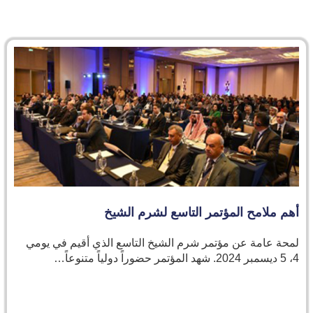
أهم ملامح المؤتمر التاسع لشرم الشيخ
لمحة عامة عن مؤتمر شرم الشيخ التاسع الذي أقيم في يومي
4، 5 ديسمبر 2024. شهد المؤتمر حضوراً دولياً متنوعاً…