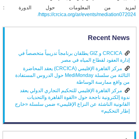
لمزيد من المعلومات حول الدورة :
https://crcica.org/ar/events/mediation072024/
Recent News
CRCICA و GIZ يطلقان برنامجاً تدريبياً متخصصاً في
إدارة العقود لقطاع المياه في مصر
مركز القاهرة الإقليمي (CRCICA) يعقد المحاضرة
الثالثة من سلسلة MediMonday حول الدروس المستفادة
من واقع ممارسة الوساطة
مركز القاهرة الإقليمي للتحكيم التجاري الدولي يعقد
ندوة إلكترونية ناجحة حول «القوة القاهرة والتحديات
القانونية الناشئة عن النزاع الإقليمي» ضمن سلسلة «خارج
إطار التحكيم»