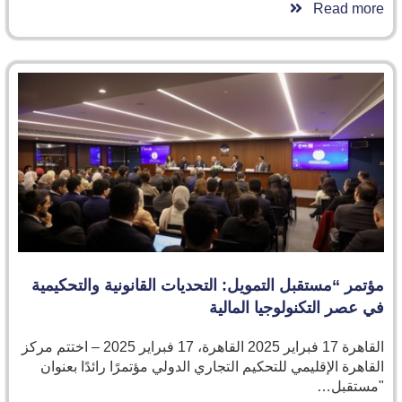
Read more
مؤتمر “مستقبل التمويل: التحديات القانونية والتحكيمية
في عصر التكنولوجيا المالية
القاهرة 17 فبراير 2025 القاهرة، 17 فبراير 2025 – اختتم مركز
القاهرة الإقليمي للتحكيم التجاري الدولي مؤتمرًا رائدًا بعنوان
"مستقبل…