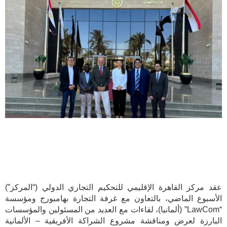
عقد مركز القاهرة الإقليمي للتحكيم التجاري الدولي (“المركز”)
الأسبوع الماضي، بالتعاون مع غرفة التجارة بهامبورج ومؤسسة
“LawCom” (ألمانيا)، لقاءات مع العديد من المسئولين والمؤسسات
البارزة لعرض ومناقشة مشروع الشراكة الأفريقية – الألمانية