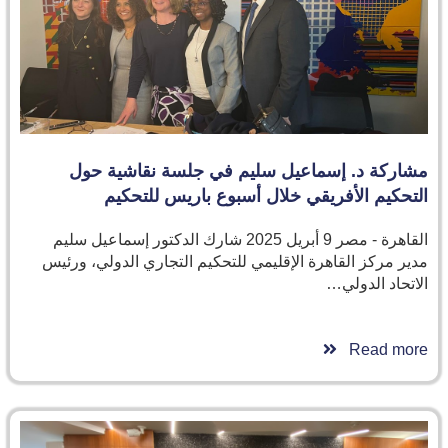
مشاركة د. إسماعيل سليم في جلسة نقاشية حول
التحكيم الأفريقي خلال أسبوع باريس للتحكيم
القاهرة - مصر 9 أبريل 2025 شارك الدكتور إسماعيل سليم
مدير مركز القاهرة الإقليمي للتحكيم التجاري الدولي، ورئيس
الاتحاد الدولي…
Read more