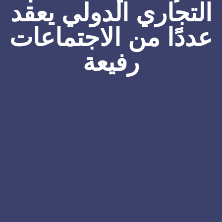
التجاري الدولي يعقد
عددًا من الاجتماعات
رفيعة