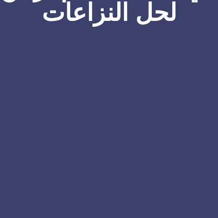
لحل النزاعات