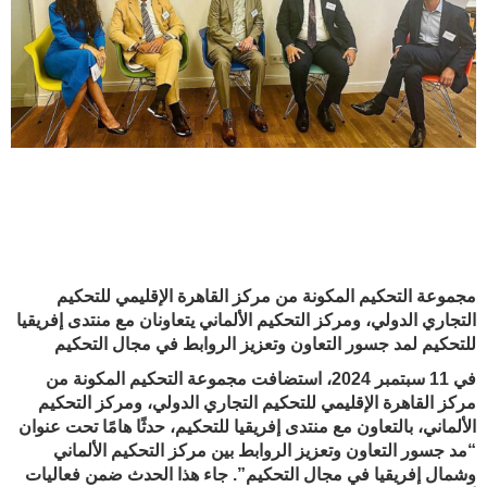
مجموعة التحكيم المكونة من مركز القاهرة الإقليمي للتحكيم
التجاري الدولي،
ومركز التحكيم الألماني
يتعاونان مع منتدى إفريقيا
للتحكيم ل
مد جسور التعاون وتعزيز الروابط في مجال التحكيم
في 11 سبتمبر 2024، استضافت مجموعة التحكيم المكونة من
مركز القاهرة الإقليمي للتحكيم التجاري الدولي، ومركز التحكيم
الألماني، بالتعاون مع منتدى إفريقيا للتحكيم، حدثًا هامًا تحت عنوان
“
مد جسور التعاون وتعزيز الروابط
بين مركز التحكيم الألماني
وشمال إفريقيا
في مجال التحكيم”.
جاء هذا الحدث ضمن فعاليات