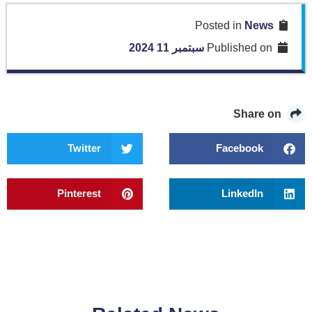
News
Posted in
Published on
سبتمبر 11 2024
Share on
Twitter
Facebook
Pinterest
LinkedIn