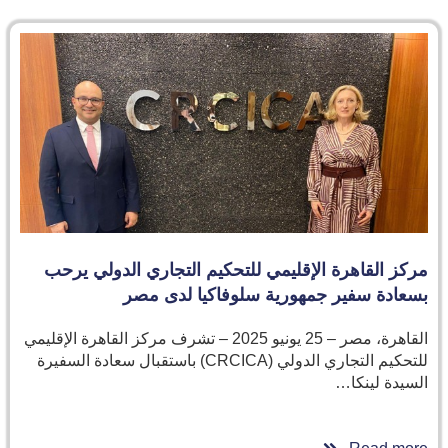
مركز القاهرة الإقليمي للتحكيم التجاري الدولي يرحب
بسعادة سفير جمهورية سلوفاكيا لدى مصر
القاهرة، مصر – 25 يونيو 2025 – تشرف مركز القاهرة الإقليمي
للتحكيم التجاري الدولي (CRCICA) باستقبال سعادة السفيرة
السيدة لينكا…