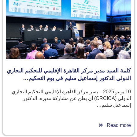
كلمة السيد مدير مركز القاهرة الإقليمي للتحكيم التجاري
الدولي الدكتور إسماعيل سليم في يوم التحكيم…
10 يونيو 2025 – يسر مركز القاهرة الإقليمي للتحكيم التجاري
الدولي (CRCICA) أن يعلن عن مشاركة مديره، الدكتور
إسماعيل سليم،…
Read more