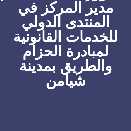
مدير المركز في
المنتدى الدولي
للخدمات القانونية
لمبادرة الحزام
والطريق بمدينة
شيامن