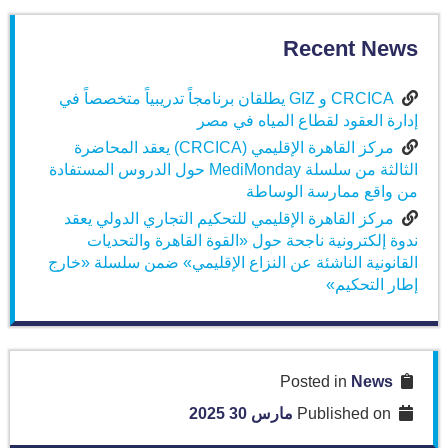
Recent News
CRCICA و GIZ يطلقان برنامجاً تدريبياً متخصصاً في
إدارة العقود لقطاع المياه في مصر
مركز القاهرة الإقليمي (CRCICA) يعقد المحاضرة
الثالثة من سلسلة MediMonday حول الدروس المستفادة
من واقع ممارسة الوساطة
مركز القاهرة الإقليمي للتحكيم التجاري الدولي يعقد
ندوة إلكترونية ناجحة حول «القوة القاهرة والتحديات
القانونية الناشئة عن النزاع الإقليمي» ضمن سلسلة «خارج
إطار التحكيم»
News
Posted in
Published on
مارس 30 2025