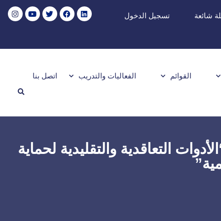
ة شائعة
تسجيل الدخول
القوائم
الفعاليات والتدريب
اتصل بنا
دوات التعاقدية والتقليدية لحماية
مية”