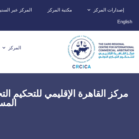
إصدارات المركز
مكتبة المركز
المركز عبر السني
English
المركز
مركز القاهرة الإقليمي للتحكيم الت
المست