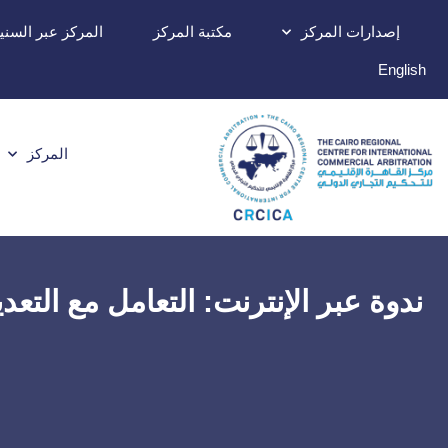
إصدارات المركز
مكتبة المركز
المركز عبر السني
English
المركز