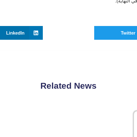
النهاية).
LinkedIn
Twitter
Related News