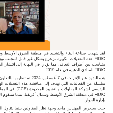
لقد شهدت صناعة البناء والتشييد في منطقة الشرق الأوسط وشما
متناسب بين أطراف التعاقد، مما يؤدي في النهاية إلى انتشار ال
FIDIC للمبادئ الذهبية في عام 2019.
سلسلة من الفعاليات التي تهدف إلى مناقشة هذه التعديلات ال
الرئيسي لشركة ال
بإدارة الحوار.
حيث سيعرض المهندس ماجد وجهة نظر المقاولين بينما يتناول ال