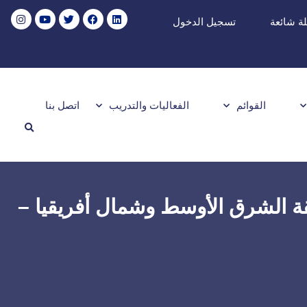
ة شائعة
تسجيل الدخول
القوائم
الفعاليات والتدريب
اتصل بنا
عامل مع التعديلات الرئيسية في الـ FIDIC عبر منطقة الشرق الأوسط وشمال أفريقيا –