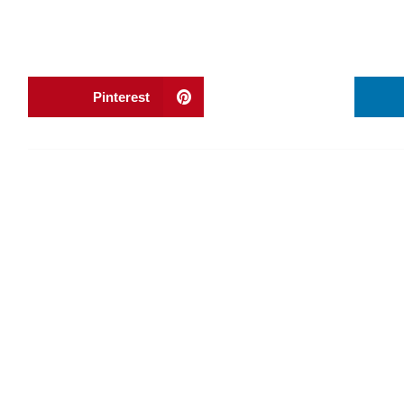
Pinterest