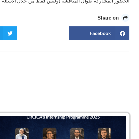
الحضور المشاركة طوال المناقشة (وليس فقط من خلال الأسئلة في 
Share on
Facebook