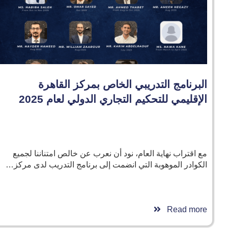
البرنامج التدريبي الخاص بمركز القاهرة
الإقليمي للتحكيم التجاري الدولي لعام 2025
مع اقتراب نهاية العام، نود أن نعرب عن خالص امتناننا لجميع
الكوادر الموهوبة التي انضمت إلى برنامج التدريب لدى مركز…
Read more