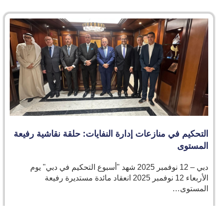
لتحكيم في منازعات إدارة النفايات: حلقة نقاشية رفيعة
لمستوى
دبي – 12 نوفمبر 2025 شهد "أسبوع التحكيم في دبي" يوم
الأربعاء 12 نوفمبر 2025 انعقاد مائدة مستديرة رفيعة
لمستوى…