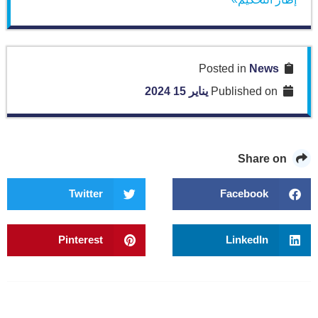
News
Posted in
Published on
يناير 15 2024
Share on
Twitter
Facebook
Pinterest
LinkedIn