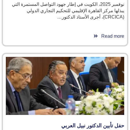
نوفمبر 2025، الكويت في إطار جهود التواصل المستمرة التي
يبذلها مركز القاهرة الإقليمي للتحكيم التجاري الدولي
(CRCICA)، أجرى الأستاذ الدكتور…
Read more
حفل تأبين الدكتور نبيل العربي