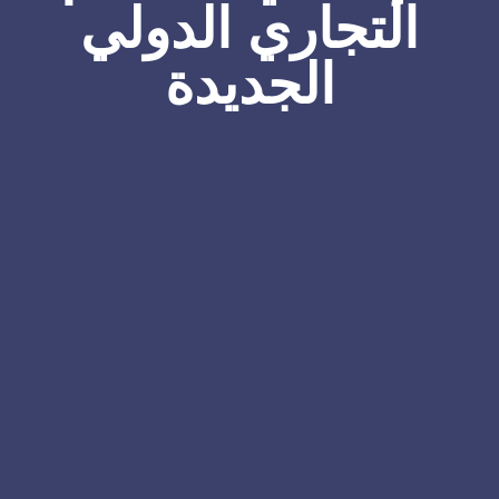
التجاري الدولي
الجديدة