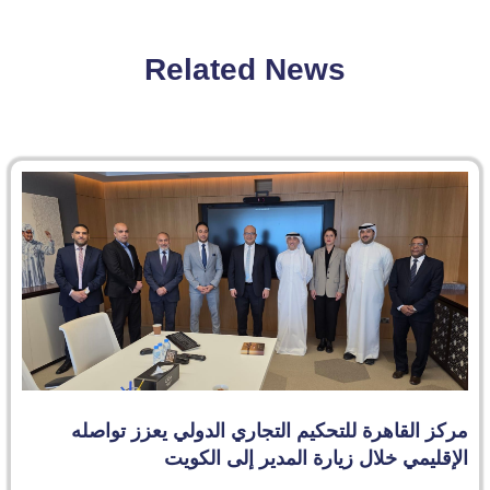
Related News
مركز القاهرة للتحكيم التجاري الدولي يعزز تواصله
الإقليمي خلال زيارة المدير إلى الكويت