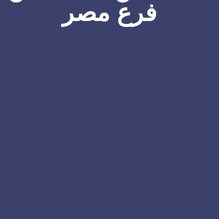
فرع مصر