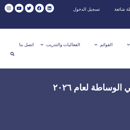
ة شائعة
تسجيل الدخول
القوائم
الفعاليات والتدريب
اتصل بنا