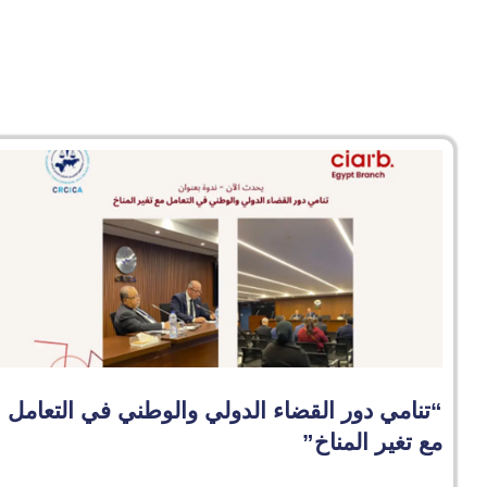
“تنامي دور القضاء الدولي والوطني في التعامل
مع تغير المناخ”