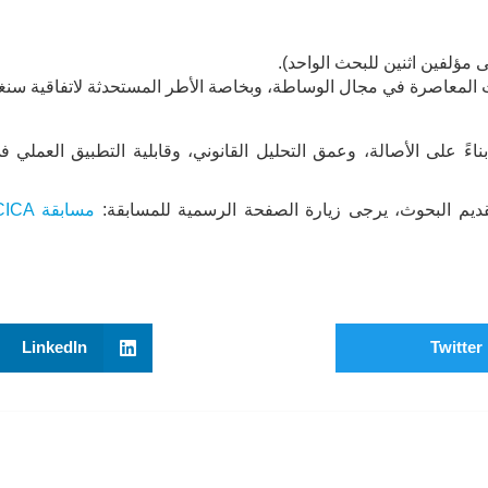
 مؤلفين اثنين للبحث الواحد).
المعاصرة في مجال الوساطة، وبخاصة الأطر المستحدثة لاتفاقية سنغ
ءً على الأصالة، وعمق التحليل القانوني، وقابلية التطبيق العملي 
قديم البحوث، يرجى زيارة الصفحة الرسمية للمسابقة:
LinkedIn
Twitter