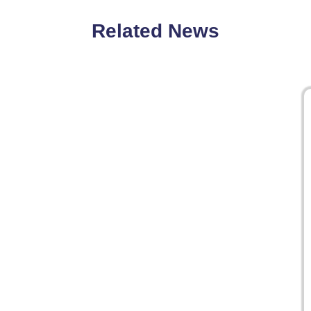
Related News