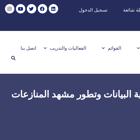
ة شائعة
تسجيل الدخول
القوائم
الفعاليات والتدريب
اتصل بنا
ة البيانات وتطور مشهد المنازعات