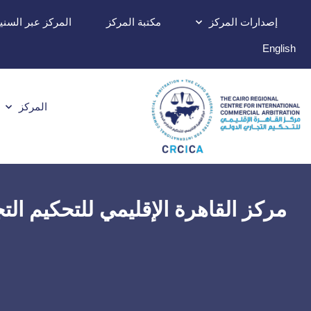
إصدارات المركز
مكتبة المركز
المركز عبر السني
English
المركز
مركز القاهرة الإقليمي للتحكيم ال