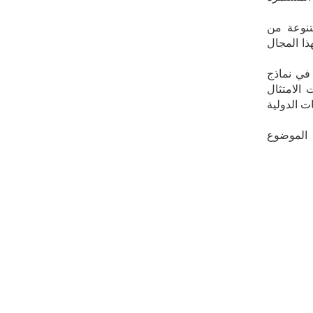
تنوعة من
ذا المجال
 في نماذج
 الامتثال
ت الدولية
 الموضوع