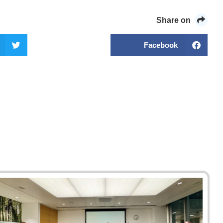
Share on
Facebook