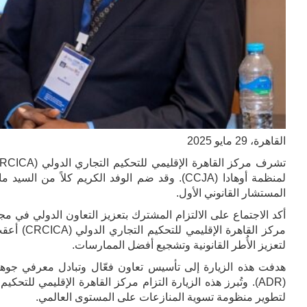
القاهرة، 29 مايو 2025
المستشار القانوني الأول.
أكد الاجتماع على الالتزام المشترك بتعزيز التعاون الدولي في مج
مركز القا
لتعزيز الأُطر القانونية وتشجيع أفضل الممارسات.
هدفت هذه الزيارة إلى تأسيس تعاون فعّال وتبادل معرفي جوهر
لتطوير منظومة تسوية المنازعات على المستوى العالمي.