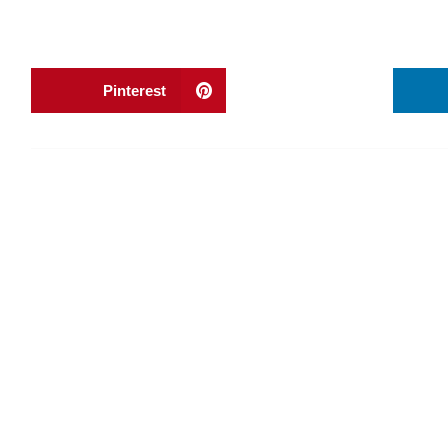
Pinterest