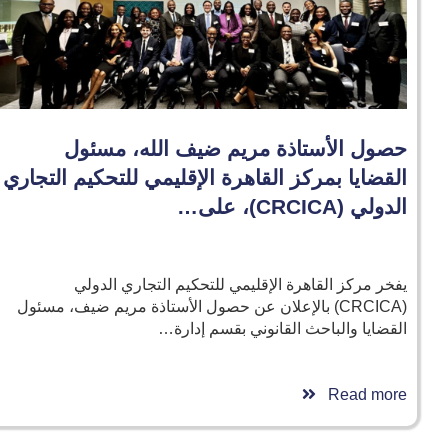
حصول الأستاذة مريم ضيف الله، مسئول
القضايا بمركز القاهرة الإقليمي للتحكيم التجاري
الدولي (CRCICA)، على…
يفخر مركز القاهرة الإقليمي للتحكيم التجاري الدولي
(CRCICA) بالإعلان عن حصول الأستاذة مريم ضيف، مسئول
القضايا والباحث القانوني بقسم إدارة…
Read more