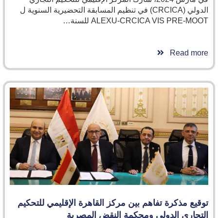
الدولي (CRCICA) في تنظيم المسابقة التحضيرية السنوية ل
ALEXU-CRCICA VIS PRE-MOOT للسنة…
Read more
توقيع مذكرة تفاهم بين مركز القاهرة الإقليمي للتحكيم
التجاري الدولي ومحكمة النقض المصرية