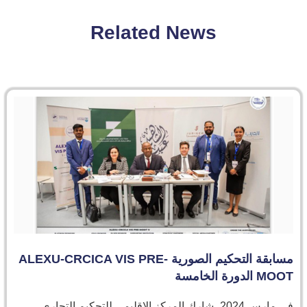
Related News
مسابقة التحكيم الصورية ALEXU-CRCICA VIS PRE-
MOOT الدورة الخامسة
في مارس 2024، شارك المركز الإقليمي للتحكيم التجاري