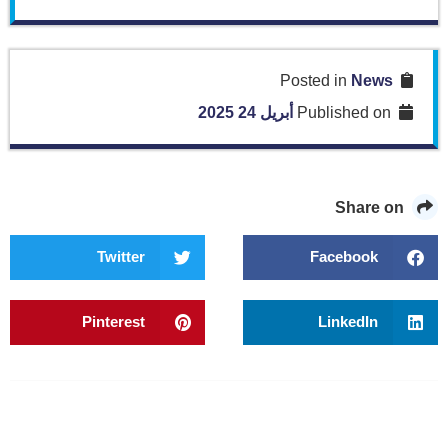
News
Posted in
Published on
أبريل 24 2025
Share on
Twitter
Facebook
Pinterest
LinkedIn