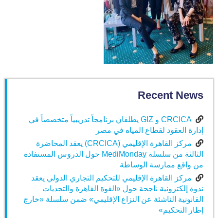
Recent News
CRCICA و GIZ يطلقان برنامجاً تدريبياً متخصصاً في
إدارة العقود لقطاع المياه في مصر
مركز القاهرة الإقليمي (CRCICA) يعقد المحاضرة
الثالثة من سلسلة MediMonday حول الدروس المستفادة
من واقع ممارسة الوساطة
مركز القاهرة الإقليمي للتحكيم التجاري الدولي يعقد
ندوة إلكترونية ناجحة حول «القوة القاهرة والتحديات
القانونية الناشئة عن النزاع الإقليمي» ضمن سلسلة «خارج
إطار التحكيم»